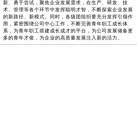
新、勇于尝试，聚焦企业发展需求，在生产、研发、技
术、管理等各个环节中发挥聪明才智，不断探索企业发展
的新路径、新模式。同时，各级团组织要充分发挥引领作
用，紧密围绕公司中心工作，不断完善青年职工成长体
系，为青年职工搭建成长成才的平台，为公司发展储备更
多的青年才俊，为企业的高质量发展注入新的活力。