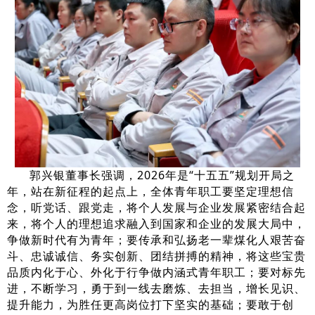
郭兴银董事长强调，2026年是“十五五”规划开局之
年，站在新征程的起点上，全体青年职工要坚定理想信
念，听党话、跟党走，将个人发展与企业发展紧密结合起
来，将个人的理想追求融入到国家和企业的发展大局中，
争做新时代有为青年；要传承和弘扬老一辈煤化人艰苦奋
斗、忠诚诚信、务实创新、团结拼搏的精神，将这些宝贵
品质内化于心、外化于行争做内涵式青年职工；要对标先
进，不断学习，勇于到一线去磨炼、去担当，增长见识、
提升能力，为胜任更高岗位打下坚实的基础；要敢于创