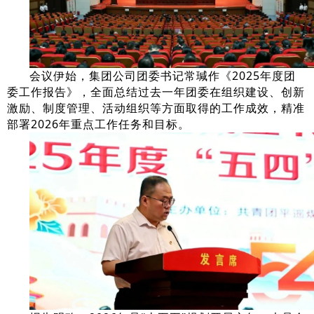
漆
材
天
殿
企
器
料
然
沟
业
党
会议伊始，集团公司团委书记常瑊作《2025年度团
气
煤
文
建
工
委工作报告》，全面总结过去一年团委在组织建设、创新
激励、制度管理、活动组织等方面取得的工作成效，精准
矿
化
工
作
上
部署2026年重点工作任务和目标。
团
动
级
人
态
精
力
联
神
资
系
源
我
们